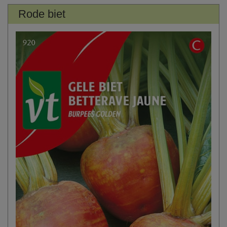
Rode biet