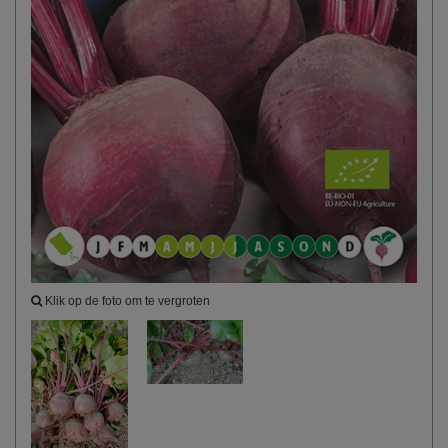
Klik op de foto om te vergroten