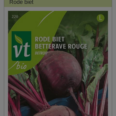
Rode biet