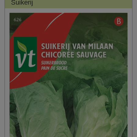
Suikerij