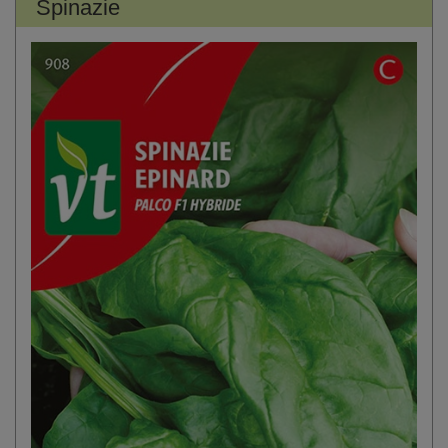
Spinazie