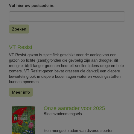
Vul hier uw postcode in:
Zoeken
VT Resist
VT Resist-gazon is specifiek geschikt voor de aanleg van een
gazon op lichte (zand)gronden die gevoelig zijn aan droogte: dit
mengsel blijft langer groen en herstelt sneller tijdens droge en hete
zomers. VT Resist-gazon bevat grassen die dankzij een diepere
beworteling ook in diepere bodemlagen water en voedingsstoffen
kunnen opnemen.
Meer info
Onze aanrader voor 2025
Bloemzadenmengsels
Een mengsel zaden van diverse soorten