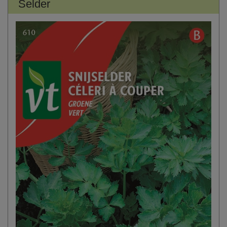
Selder