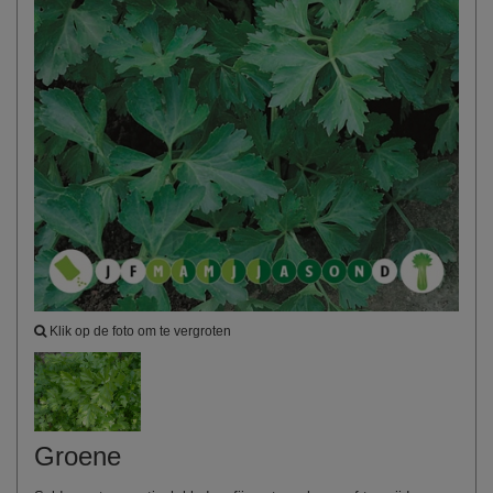
Klik op de foto om te vergroten
Groene