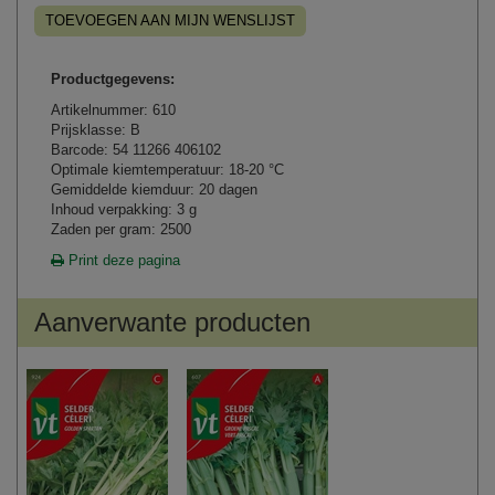
TOEVOEGEN AAN MIJN WENSLIJST
Productgegevens:
Artikelnummer: 610
Prijsklasse: B
Barcode: 54 11266 406102
Optimale kiemtemperatuur: 18-20 °C
Gemiddelde kiemduur: 20 dagen
Inhoud verpakking: 3 g
Zaden per gram: 2500
Print deze pagina
Aanverwante producten