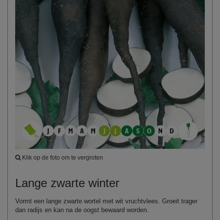
Klik op de foto om te vergroten
Lange zwarte winter
Vormt een lange zwarte wortel met wit vruchtvlees. Groeit trager
dan radijs en kan na de oogst bewaard worden.