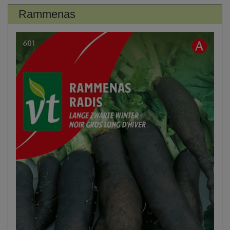
Rammenas