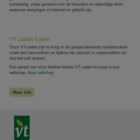
zomerlang, volop genieten van de kleurrijke en uitbundige bloei
waarvoor eenjarigen zo bekend en geliefd zijn.
VT zaden kopen
Onze VT-zaden zijn te koop in de gespecialiseerde handelszaken
zoals een tuincentrum en tijdens het seizoen in supermarkten en
doe-het-zelf winkels.
Een aantal van onze klanten bieden VT-zaden te koop in hun
webshop.
Naar webshop
Meer info