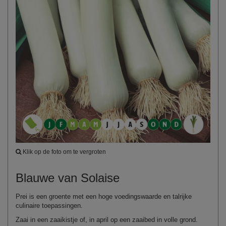
Klik op de foto om te vergroten
Blauwe van Solaise
Prei is een groente met een hoge voedingswaarde en talrijke
culinaire toepassingen.
Zaai in een zaaikistje of, in april op een zaaibed in volle grond.