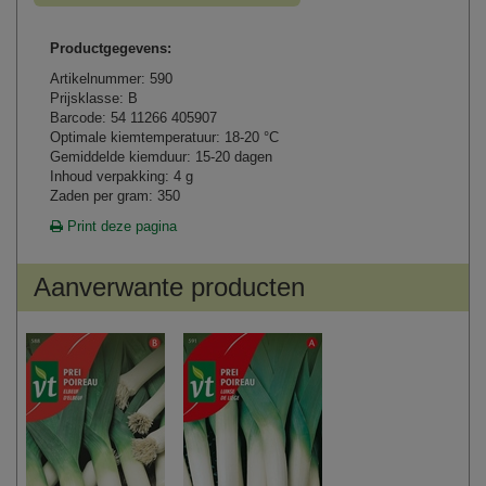
Productgegevens:
Artikelnummer: 590
Prijsklasse: B
Barcode: 54 11266 405907
Optimale kiemtemperatuur: 18-20 °C
Gemiddelde kiemduur: 15-20 dagen
Inhoud verpakking: 4 g
Zaden per gram: 350
Print deze pagina
Aanverwante producten