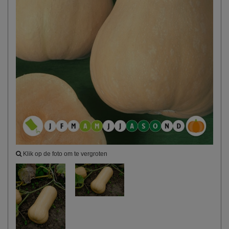
Klik op de foto om te vergroten