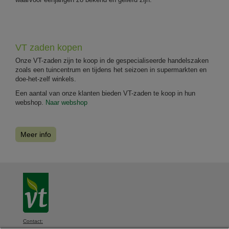
VT zaden kopen
Onze VT-zaden zijn te koop in de gespecialiseerde handelszaken
zoals een tuincentrum en tijdens het seizoen in supermarkten en
doe-het-zelf winkels.
Een aantal van onze klanten bieden VT-zaden te koop in hun
webshop.
Naar webshop
Meer info
Contact: