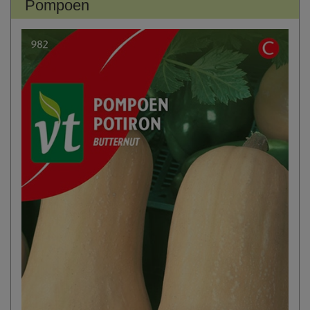
Pompoen