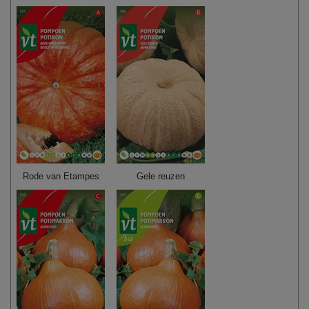
Rode van Etampes
Gele reuzen