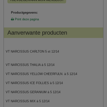
Productgegevens:
Print deze pagina
Aanverwante producten
VT NARCISSUS CARLTON 5 st 12/14
VT NARCISSUS THALIA à 5 12/14
VT NARCISSUS YELLOW CHEERFULN. à 5 12/14
VT NARCISSUS ICE FOLLIES à 5 12/14
VT NARCISSUS GERANIUM à 5 12/14
VT NARCISSUS MIX à 5 12/14