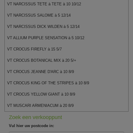
VT NARCISSUS TETE à TETE à 10 10/12
VT NARCISSUS SALOME à 5 12/14
VT NARCISSUS DICK WILDEN à 5 12/14
VT ALLIUM PURPLE SENSATION à 5 10/12
VT CROCUS FIREFLY à 15 5/7
VT CROCUS BOTANICAL MIX à 20 5/+
VT CROCUS JEANNE D'ARC à 10 8/9
VT CROCUS KING OF THE STRIPES à 10 8/9
VT CROCUS YELLOW GIANT à 10 8/9
VT MUSCARI ARMENIACUM à 20 8/9
Zoek een verkooppunt
Vul hier uw postcode in: