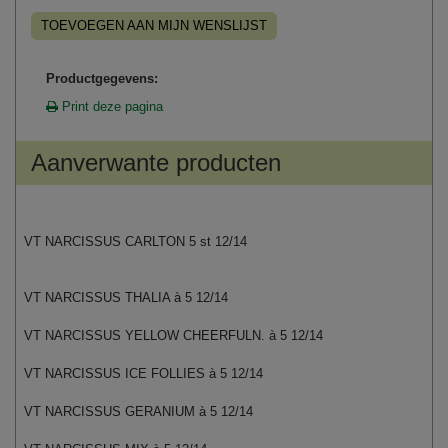
TOEVOEGEN AAN MIJN WENSLIJST
Productgegevens:
Print deze pagina
Aanverwante producten
VT NARCISSUS CARLTON 5 st 12/14
VT NARCISSUS THALIA à 5 12/14
VT NARCISSUS YELLOW CHEERFULN. à 5 12/14
VT NARCISSUS ICE FOLLIES à 5 12/14
VT NARCISSUS GERANIUM à 5 12/14