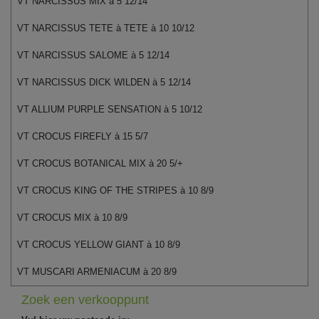
VT NARCISSUS MIX à 5 12/14
VT NARCISSUS TETE à TETE à 10 10/12
VT NARCISSUS SALOME à 5 12/14
VT NARCISSUS DICK WILDEN à 5 12/14
VT ALLIUM PURPLE SENSATION à 5 10/12
VT CROCUS FIREFLY à 15 5/7
VT CROCUS BOTANICAL MIX à 20 5/+
VT CROCUS KING OF THE STRIPES à 10 8/9
VT CROCUS MIX à 10 8/9
VT CROCUS YELLOW GIANT à 10 8/9
VT MUSCARI ARMENIACUM à 20 8/9
Zoek een verkooppunt