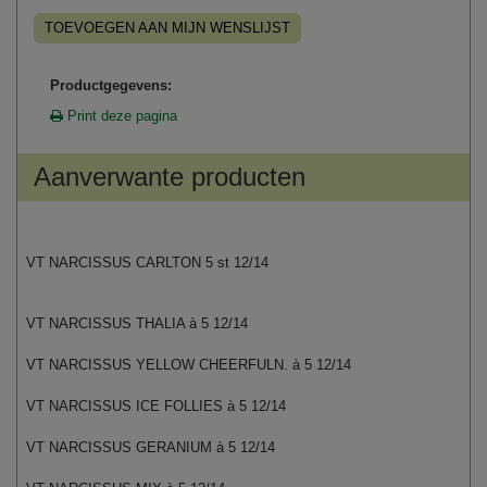
TOEVOEGEN AAN MIJN WENSLIJST
Productgegevens:
Print deze pagina
Aanverwante producten
VT NARCISSUS CARLTON 5 st 12/14
VT NARCISSUS THALIA à 5 12/14
VT NARCISSUS YELLOW CHEERFULN. à 5 12/14
VT NARCISSUS ICE FOLLIES à 5 12/14
VT NARCISSUS GERANIUM à 5 12/14