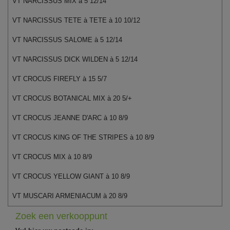
VT NARCISSUS MIX à 5 12/14
VT NARCISSUS TETE à TETE à 10 10/12
VT NARCISSUS SALOME à 5 12/14
VT NARCISSUS DICK WILDEN à 5 12/14
VT CROCUS FIREFLY à 15 5/7
VT CROCUS BOTANICAL MIX à 20 5/+
VT CROCUS JEANNE D'ARC à 10 8/9
VT CROCUS KING OF THE STRIPES à 10 8/9
VT CROCUS MIX à 10 8/9
VT CROCUS YELLOW GIANT à 10 8/9
VT MUSCARI ARMENIACUM à 20 8/9
Zoek een verkooppunt