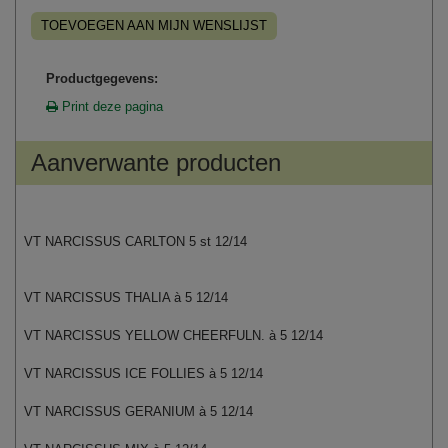
TOEVOEGEN AAN MIJN WENSLIJST
Productgegevens:
Print deze pagina
Aanverwante producten
VT NARCISSUS CARLTON 5 st 12/14
VT NARCISSUS THALIA à 5 12/14
VT NARCISSUS YELLOW CHEERFULN. à 5 12/14
VT NARCISSUS ICE FOLLIES à 5 12/14
VT NARCISSUS GERANIUM à 5 12/14