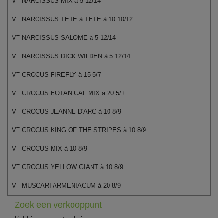
VT NARCISSUS MIX à 5 12/14
VT NARCISSUS TETE à TETE à 10 10/12
VT NARCISSUS SALOME à 5 12/14
VT NARCISSUS DICK WILDEN à 5 12/14
VT CROCUS FIREFLY à 15 5/7
VT CROCUS BOTANICAL MIX à 20 5/+
VT CROCUS JEANNE D'ARC à 10 8/9
VT CROCUS KING OF THE STRIPES à 10 8/9
VT CROCUS MIX à 10 8/9
VT CROCUS YELLOW GIANT à 10 8/9
VT MUSCARI ARMENIACUM à 20 8/9
Zoek een verkooppunt