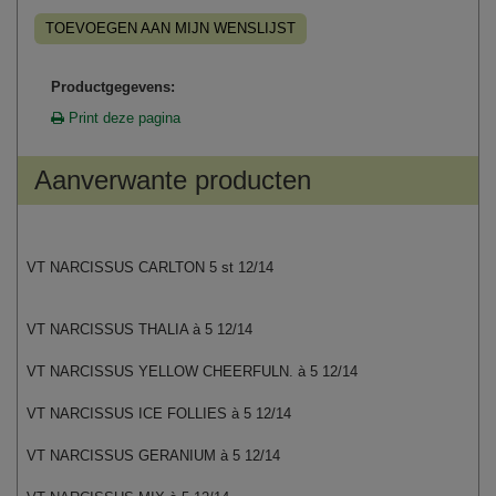
TOEVOEGEN AAN MIJN WENSLIJST
Productgegevens:
Print deze pagina
Aanverwante producten
VT NARCISSUS CARLTON 5 st 12/14
VT NARCISSUS THALIA à 5 12/14
VT NARCISSUS YELLOW CHEERFULN. à 5 12/14
VT NARCISSUS ICE FOLLIES à 5 12/14
VT NARCISSUS GERANIUM à 5 12/14