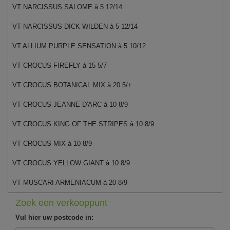
VT NARCISSUS SALOME à 5 12/14
VT NARCISSUS DICK WILDEN à 5 12/14
VT ALLIUM PURPLE SENSATION à 5 10/12
VT CROCUS FIREFLY à 15 5/7
VT CROCUS BOTANICAL MIX à 20 5/+
VT CROCUS JEANNE D'ARC à 10 8/9
VT CROCUS KING OF THE STRIPES à 10 8/9
VT CROCUS MIX à 10 8/9
VT CROCUS YELLOW GIANT à 10 8/9
VT MUSCARI ARMENIACUM à 20 8/9
Zoek een verkooppunt
Vul hier uw postcode in: