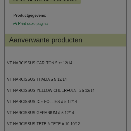
Productgegevens:
Print deze pagina
Aanverwante producten
VT NARCISSUS CARLTON 5 st 12/14
VT NARCISSUS THALIA à 5 12/14
VT NARCISSUS YELLOW CHEERFULN. à 5 12/14
VT NARCISSUS ICE FOLLIES à 5 12/14
VT NARCISSUS GERANIUM à 5 12/14
VT NARCISSUS TETE à TETE à 10 10/12