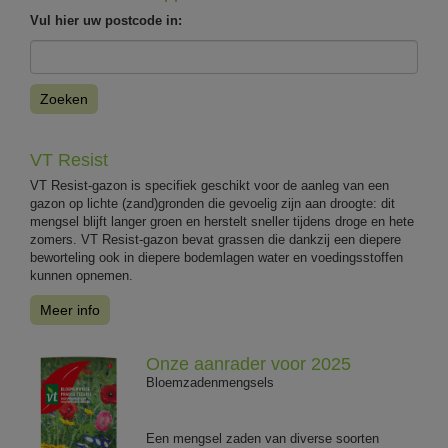
Vul hier uw postcode in:
Zoeken
VT Resist
VT Resist-gazon is specifiek geschikt voor de aanleg van een
gazon op lichte (zand)gronden die gevoelig zijn aan droogte: dit
mengsel blijft langer groen en herstelt sneller tijdens droge en hete
zomers. VT Resist-gazon bevat grassen die dankzij een diepere
beworteling ook in diepere bodemlagen water en voedingsstoffen
kunnen opnemen.
Meer info
Onze aanrader voor 2025
Bloemzadenmengsels
Een mengsel zaden van diverse soorten