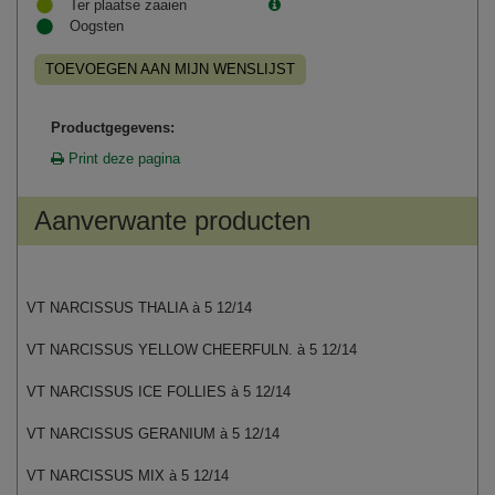
Ter plaatse zaaien
Oogsten
TOEVOEGEN AAN MIJN WENSLIJST
Productgegevens:
Print deze pagina
Aanverwante producten
VT NARCISSUS THALIA à 5 12/14
VT NARCISSUS YELLOW CHEERFULN. à 5 12/14
VT NARCISSUS ICE FOLLIES à 5 12/14
VT NARCISSUS GERANIUM à 5 12/14
VT NARCISSUS MIX à 5 12/14