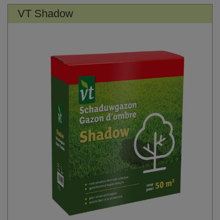
VT Shadow