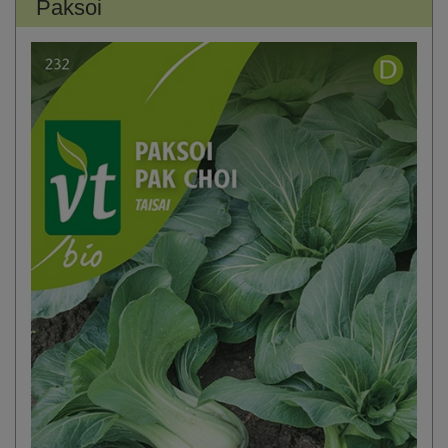
Paksoi