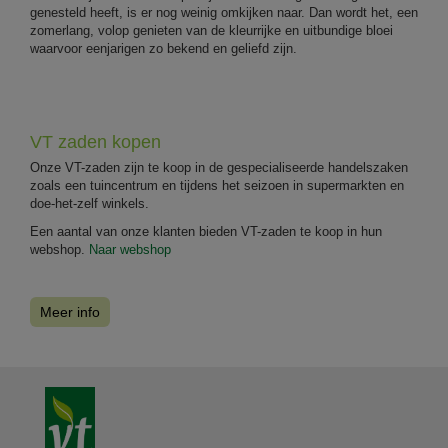
genesteld heeft, is er nog weinig omkijken naar. Dan wordt het, een
zomerlang, volop genieten van de kleurrijke en uitbundige bloei
waarvoor eenjarigen zo bekend en geliefd zijn.
VT zaden kopen
Onze VT-zaden zijn te koop in de gespecialiseerde handelszaken
zoals een tuincentrum en tijdens het seizoen in supermarkten en
doe-het-zelf winkels.
Een aantal van onze klanten bieden VT-zaden te koop in hun
webshop.
Naar webshop
Meer info