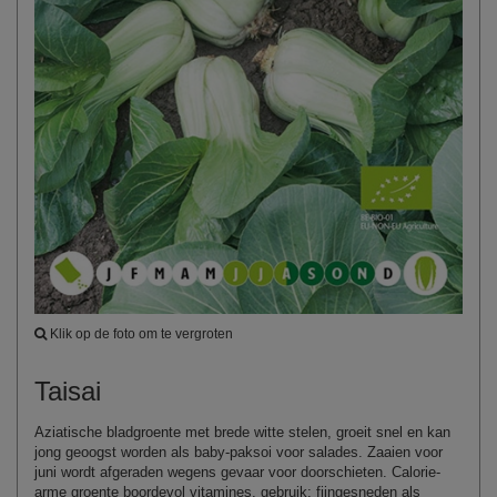
Klik op de foto om te vergroten
Taisai
Aziatische bladgroente met brede witte stelen, groeit snel en kan
jong geoogst worden als baby-paksoi voor salades. Zaaien voor
juni wordt afgeraden wegens gevaar voor doorschieten. Calorie-
arme groente boordevol vitamines, gebruik: fijngesneden als