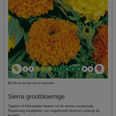
Klik op de foto om te vergroten
Sierra grootbloemige
Tagetes of Afrikaantjes bloeien tot de eerste vorstperiode.
Regelmatig verwijderen van uitgebloeide bloemen verlengt de
bloeitijd.