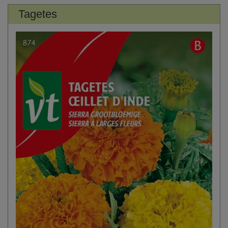
Tagetes