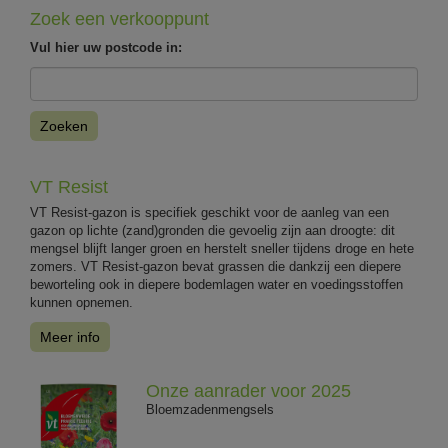
Zoek een verkooppunt
Vul hier uw postcode in:
Zoeken
VT Resist
VT Resist-gazon is specifiek geschikt voor de aanleg van een
gazon op lichte (zand)gronden die gevoelig zijn aan droogte: dit
mengsel blijft langer groen en herstelt sneller tijdens droge en hete
zomers. VT Resist-gazon bevat grassen die dankzij een diepere
beworteling ook in diepere bodemlagen water en voedingsstoffen
kunnen opnemen.
Meer info
Onze aanrader voor 2025
Bloemzadenmengsels