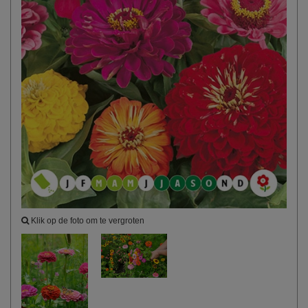
Klik op de foto om te vergroten