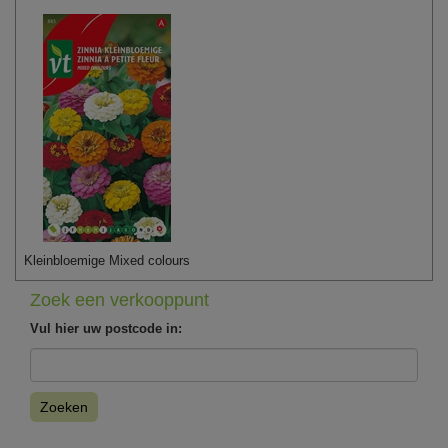
Kleinbloemige Mixed colours
Zoek een verkooppunt
Vul hier uw postcode in:
Zoeken