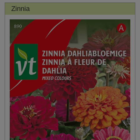
Zinnia