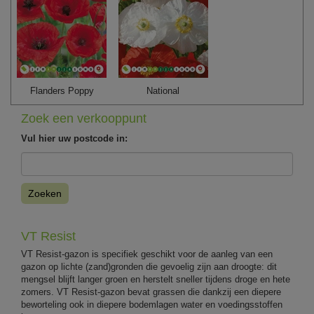
Flanders Poppy
National
Zoek een verkooppunt
Vul hier uw postcode in:
Zoeken
VT Resist
VT Resist-gazon is specifiek geschikt voor de aanleg van een
gazon op lichte (zand)gronden die gevoelig zijn aan droogte: dit
mengsel blijft langer groen en herstelt sneller tijdens droge en hete
zomers. VT Resist-gazon bevat grassen die dankzij een diepere
beworteling ook in diepere bodemlagen water en voedingsstoffen