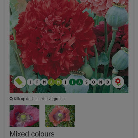
Klik op de foto om te vergroten
Mixed colours