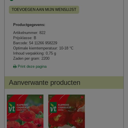
TOEVOEGEN AAN MIJN WENSLIJST
Productgegevens:
Artikelnummer: 822
Prijsklasse: B
Barcode: 54 11266 958229
Optimale kiemtemperatuur: 10-18 °C
Inhoud verpakking: 0,75 g
Zaden per gram: 2200
Print deze pagina
Aanverwante producten