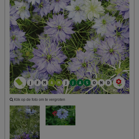
Klik op de foto om te vergroten