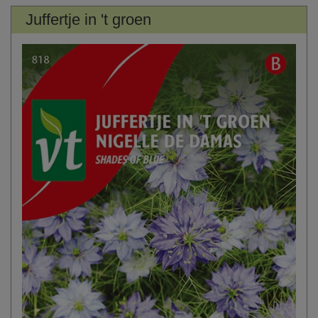
Juffertje in 't groen