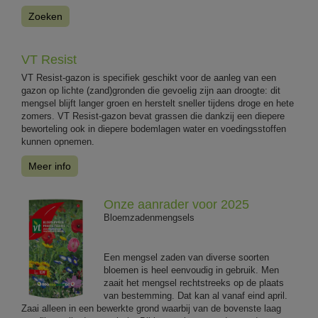
Zoeken
VT Resist
VT Resist-gazon is specifiek geschikt voor de aanleg van een
gazon op lichte (zand)gronden die gevoelig zijn aan droogte: dit
mengsel blijft langer groen en herstelt sneller tijdens droge en hete
zomers. VT Resist-gazon bevat grassen die dankzij een diepere
beworteling ook in diepere bodemlagen water en voedingsstoffen
kunnen opnemen.
Meer info
Onze aanrader voor 2025
Bloemzadenmengsels
Een mengsel zaden van diverse soorten
bloemen is heel eenvoudig in gebruik. Men
zaait het mengsel rechtstreeks op de plaats
van bestemming. Dat kan al vanaf eind april.
Zaai alleen in een bewerkte grond waarbij van de bovenste laag