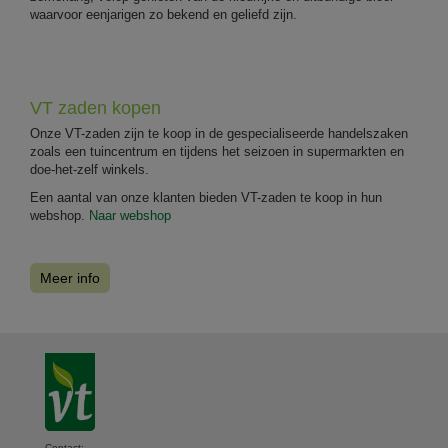
waarvoor eenjarigen zo bekend en geliefd zijn.
VT zaden kopen
Onze VT-zaden zijn te koop in de gespecialiseerde handelszaken
zoals een tuincentrum en tijdens het seizoen in supermarkten en
doe-het-zelf winkels.
Een aantal van onze klanten bieden VT-zaden te koop in hun
webshop.
Naar webshop
Meer info
Contact: