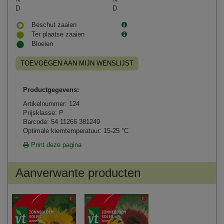
D
D
Beschut zaaien
Ter plaatse zaaien
Bloeien
TOEVOEGEN AAN MIJN WENSLIJST
Productgegevens:
Artikelnummer: 124
Prijsklasse: P
Barcode: 54 11266 381249
Optimale kiemtemperatuur: 15-25 °C
Print deze pagina
Aanverwante producten