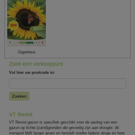
Giganteus
Zoek een verkooppunt
Vul hier uw postcode in:
Zoeken
VT Resist
VT Resist-gazon is specifiek geschikt voor de aanleg van een
gazon op lichte (zand)gronden die gevoelig zijn aan droogte: dit
mengsel blijft langer groen en herstelt sneller tijdens droge en hete