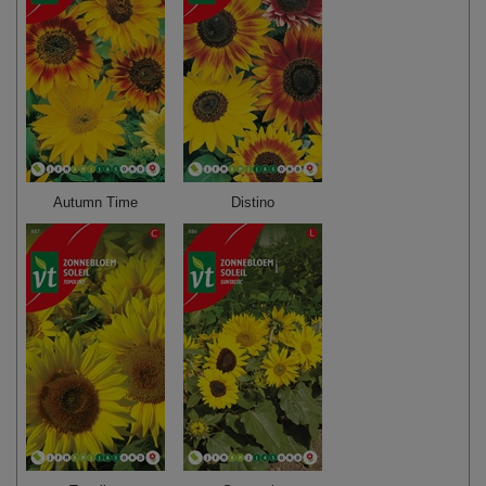
Autumn Time
Distino