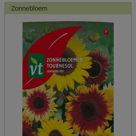
Zonnebloem