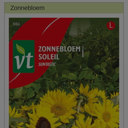
Zonnebloem