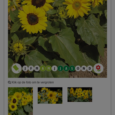
Klik op de foto om te vergroten