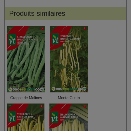
Produits similaires
Grappe de Malines
Monte Gusto