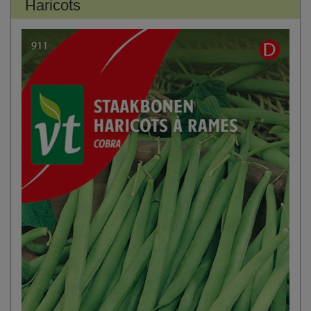
Haricots