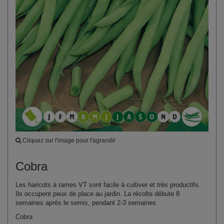
Cliquez sur l'image pour l'agrandir
Cobra
Les haricots à rames VT sont facile à cultiver et très productifs.
Ils occupent peux de place au jardin. La récolte débute 8
semaines après le semis, pendant 2-3 semaines.
Cobra