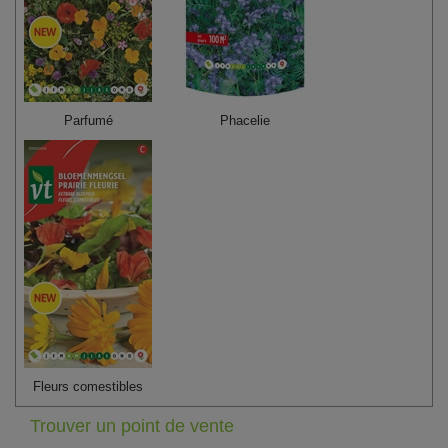
Parfumé
Phacelie
Fleurs comestibles
Trouver un point de vente