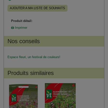
AJOUTER A MA LISTE DE SOUHAITS
Produit détail:
Imprimer
Nos conseils
Espace fleuri, un festival de couleurs!
Produits similaires