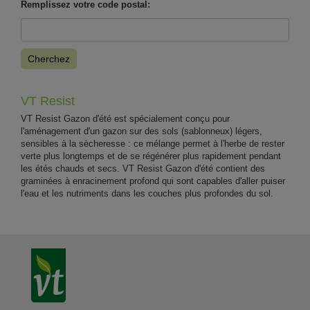
Remplissez votre code postal:
Cherchez
VT Resist
VT Resist Gazon d'été est spécialement conçu pour
l'aménagement d'un gazon sur des sols (sablonneux) légers,
sensibles à la sècheresse : ce mélange permet à l'herbe de rester
verte plus longtemps et de se régénérer plus rapidement pendant
les étés chauds et secs. VT Resist Gazon d'été contient des
graminées à enracinement profond qui sont capables d'aller puiser
l'eau et les nutriments dans les couches plus profondes du sol.