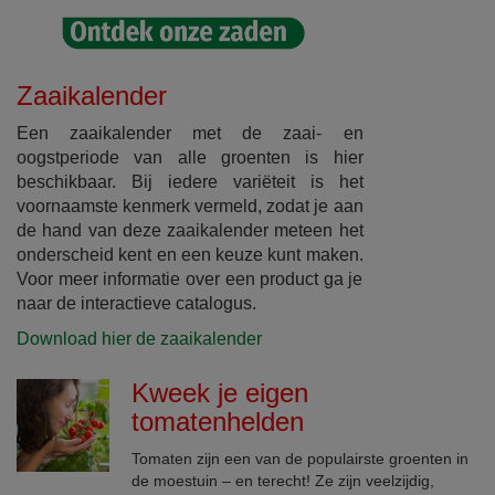
Zaaikalender
Een zaaikalender met de zaai- en
oogstperiode van alle groenten is hier
beschikbaar. Bij iedere variëteit is het
voornaamste kenmerk vermeld, zodat je aan
de hand van deze zaaikalender meteen het
onderscheid kent en een keuze kunt maken.
Voor meer informatie over een product ga je
naar de interactieve catalogus.
Download hier de zaaikalender
Kweek je eigen
tomatenhelden
Tomaten zijn een van de populairste groenten in
de moestuin – en terecht! Ze zijn veelzijdig,