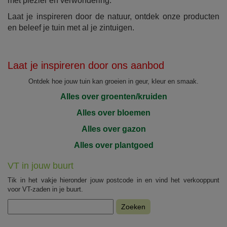
met plezier én verwondering.
Laat je inspireren door de natuur, ontdek onze producten
en beleef je tuin met al je zintuigen.
Laat je inspireren door ons aanbod
Ontdek hoe jouw tuin kan groeien in geur, kleur en smaak.
Alles over groenten/kruiden
Alles over bloemen
Alles over gazon
Alles over plantgoed
VT in jouw buurt
Tik in het vakje hieronder jouw postcode in en vind het verkooppunt
voor VT-zaden in je buurt.
Zoeken