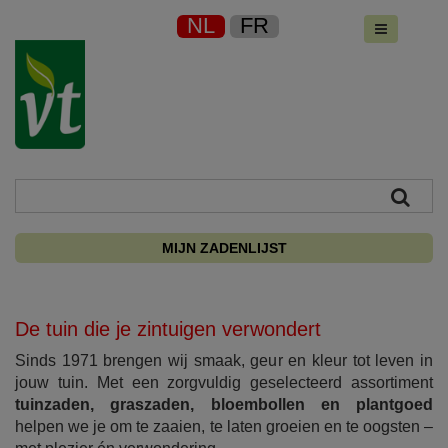
NL
FR
MIJN ZADENLIJST
De tuin die je zintuigen verwondert
Sinds 1971 brengen wij smaak, geur en kleur tot leven in
jouw tuin. Met een zorgvuldig geselecteerd assortiment
tuinzaden, graszaden, bloembollen en plantgoed
helpen we je om te zaaien, te laten groeien en te oogsten –