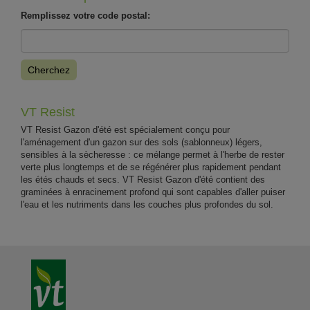
Remplissez votre code postal:
Cherchez
VT Resist
VT Resist Gazon d'été est spécialement conçu pour
l'aménagement d'un gazon sur des sols (sablonneux) légers,
sensibles à la sècheresse : ce mélange permet à l'herbe de rester
verte plus longtemps et de se régénérer plus rapidement pendant
les étés chauds et secs. VT Resist Gazon d'été contient des
graminées à enracinement profond qui sont capables d'aller puiser
l'eau et les nutriments dans les couches plus profondes du sol.