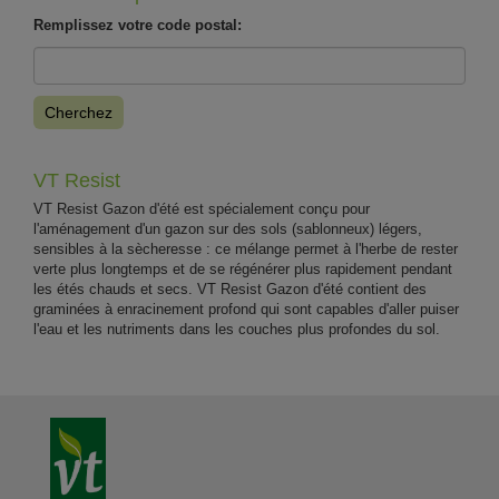
Remplissez votre code postal:
Cherchez
VT Resist
VT Resist Gazon d'été est spécialement conçu pour
l'aménagement d'un gazon sur des sols (sablonneux) légers,
sensibles à la sècheresse : ce mélange permet à l'herbe de rester
verte plus longtemps et de se régénérer plus rapidement pendant
les étés chauds et secs. VT Resist Gazon d'été contient des
graminées à enracinement profond qui sont capables d'aller puiser
l'eau et les nutriments dans les couches plus profondes du sol.