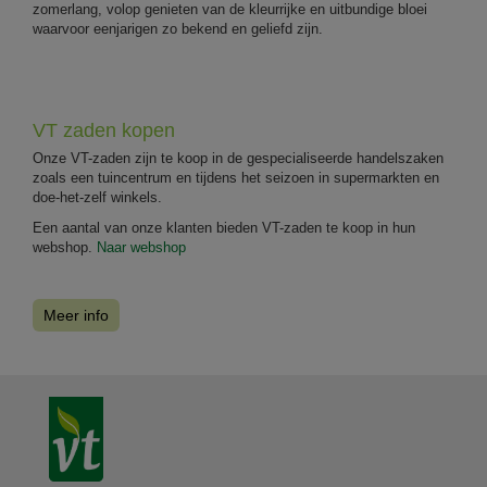
zomerlang, volop genieten van de kleurrijke en uitbundige bloei
waarvoor eenjarigen zo bekend en geliefd zijn.
VT zaden kopen
Onze VT-zaden zijn te koop in de gespecialiseerde handelszaken
zoals een tuincentrum en tijdens het seizoen in supermarkten en
doe-het-zelf winkels.
Een aantal van onze klanten bieden VT-zaden te koop in hun
webshop.
Naar webshop
Meer info