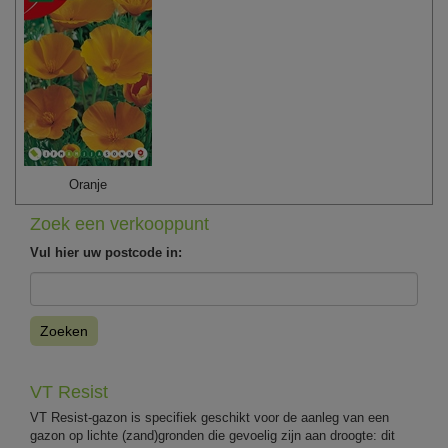
Oranje
Zoek een verkooppunt
Vul hier uw postcode in:
Zoeken
VT Resist
VT Resist-gazon is specifiek geschikt voor de aanleg van een
gazon op lichte (zand)gronden die gevoelig zijn aan droogte: dit