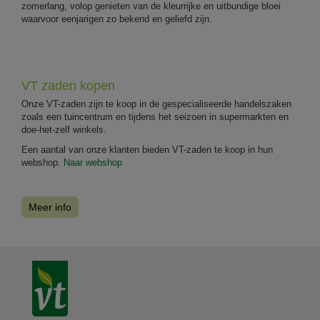
zomerlang, volop genieten van de kleurrijke en uitbundige bloei
waarvoor eenjarigen zo bekend en geliefd zijn.
VT zaden kopen
Onze VT-zaden zijn te koop in de gespecialiseerde handelszaken
zoals een tuincentrum en tijdens het seizoen in supermarkten en
doe-het-zelf winkels.
Een aantal van onze klanten bieden VT-zaden te koop in hun
webshop.
Naar webshop
Meer info