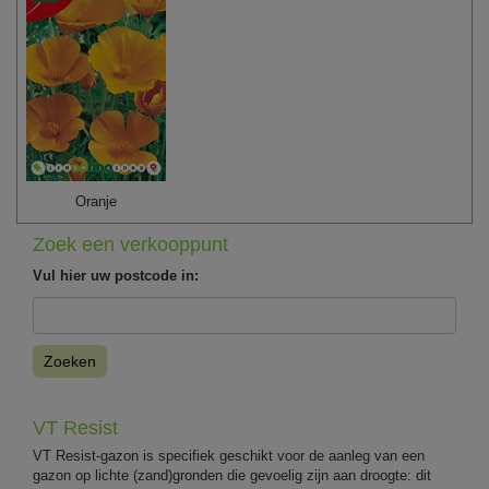
Oranje
Zoek een verkooppunt
Vul hier uw postcode in:
Zoeken
VT Resist
VT Resist-gazon is specifiek geschikt voor de aanleg van een
gazon op lichte (zand)gronden die gevoelig zijn aan droogte: dit