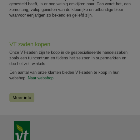
genesteld heeft, is er nog weinig omkijken naar. Dan wordt het, een
zomerlang, volop genieten van de kleurrijke en uitbundige bloei
waarvoor eenjarigen zo bekend en geliefd zijn.
VT zaden kopen
Onze VT-zaden zijn te koop in de gespecialiseerde handelszaken
zoals een tuincentrum en tijdens het seizoen in supermarkten en
doe-het-zelf winkels.
Een aantal van onze klanten bieden VT-zaden te koop in hun
webshop.
Naar webshop
Meer info