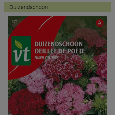
Duizendschoon