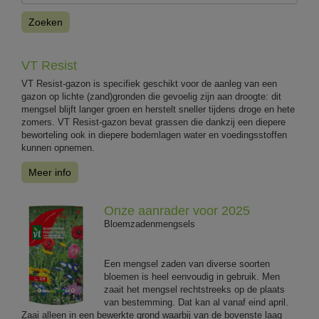
Zoeken
VT Resist
VT Resist-gazon is specifiek geschikt voor de aanleg van een
gazon op lichte (zand)gronden die gevoelig zijn aan droogte: dit
mengsel blijft langer groen en herstelt sneller tijdens droge en hete
zomers. VT Resist-gazon bevat grassen die dankzij een diepere
beworteling ook in diepere bodemlagen water en voedingsstoffen
kunnen opnemen.
Meer info
Onze aanrader voor 2025
Bloemzadenmengsels
Een mengsel zaden van diverse soorten
bloemen is heel eenvoudig in gebruik. Men
zaait het mengsel rechtstreeks op de plaats
van bestemming. Dat kan al vanaf eind april.
Zaai alleen in een bewerkte grond waarbij van de bovenste laag