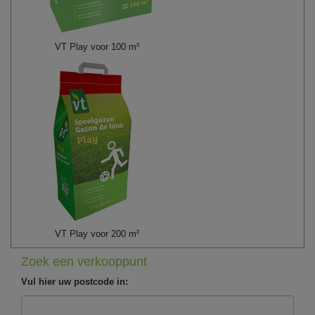
VT Play voor 100 m²
VT Play voor 200 m²
Zoek een verkooppunt
Vul hier uw postcode in: