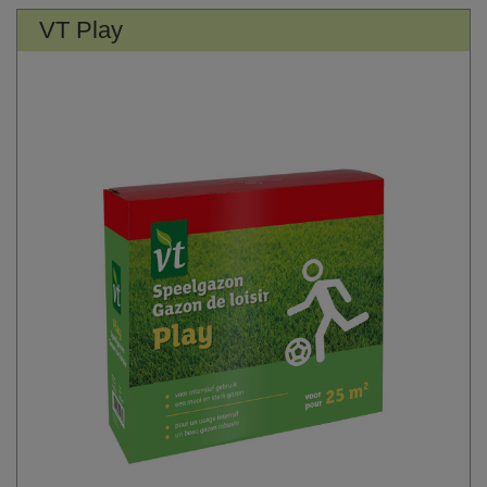
VT Play