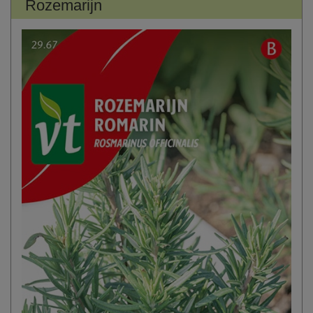
Rozemarijn