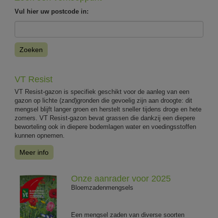
Vul hier uw postcode in:
Zoeken
VT Resist
VT Resist-gazon is specifiek geschikt voor de aanleg van een
gazon op lichte (zand)gronden die gevoelig zijn aan droogte: dit
mengsel blijft langer groen en herstelt sneller tijdens droge en hete
zomers. VT Resist-gazon bevat grassen die dankzij een diepere
beworteling ook in diepere bodemlagen water en voedingsstoffen
kunnen opnemen.
Meer info
Onze aanrader voor 2025
Bloemzadenmengsels
Een mengsel zaden van diverse soorten