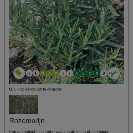
Klik op de foto om te vergroten
Rozemarijn
Een aromatisch heestertje waarvan de verse of gedroogde