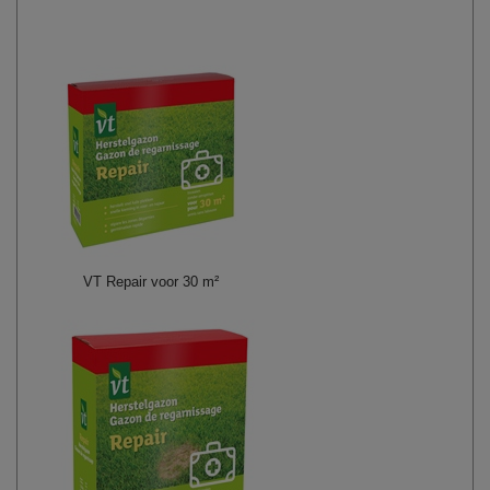
VT Repair voor 30 m²