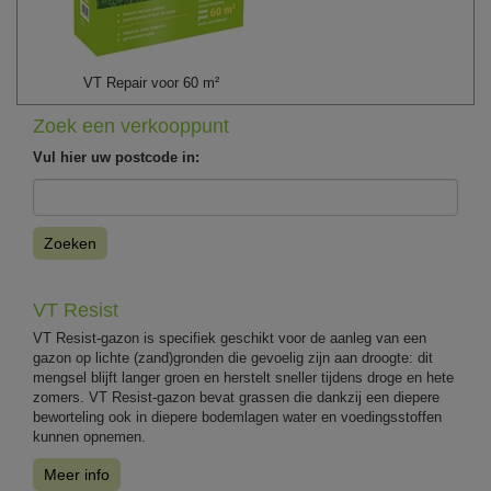
VT Repair voor 60 m²
Zoek een verkooppunt
Vul hier uw postcode in:
Zoeken
VT Resist
VT Resist-gazon is specifiek geschikt voor de aanleg van een
gazon op lichte (zand)gronden die gevoelig zijn aan droogte: dit
mengsel blijft langer groen en herstelt sneller tijdens droge en hete
zomers. VT Resist-gazon bevat grassen die dankzij een diepere
beworteling ook in diepere bodemlagen water en voedingsstoffen
kunnen opnemen.
Meer info