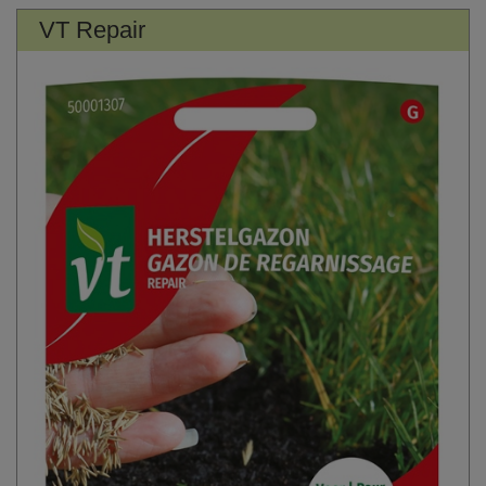
VT Repair