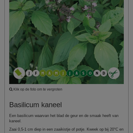
Klik op de foto om te vergroten
Basilicum kaneel
Een basilicum waarvan het blad de geur en de smaak heeft van
kaneel.
Zaai 0,5‑1 cm diep in een zaaikistje of potje. Kweek op bij 20°C en