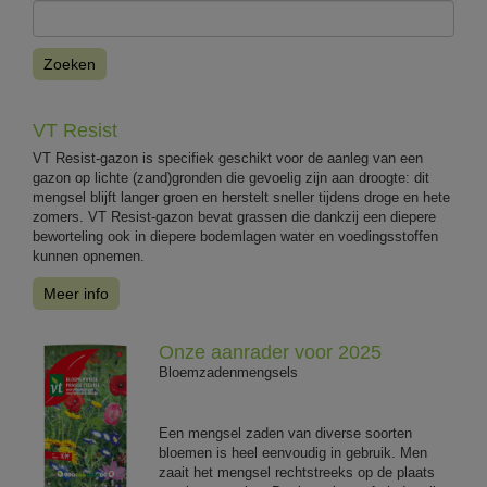
Zoeken
VT Resist
VT Resist-gazon is specifiek geschikt voor de aanleg van een
gazon op lichte (zand)gronden die gevoelig zijn aan droogte: dit
mengsel blijft langer groen en herstelt sneller tijdens droge en hete
zomers. VT Resist-gazon bevat grassen die dankzij een diepere
beworteling ook in diepere bodemlagen water en voedingsstoffen
kunnen opnemen.
Meer info
Onze aanrader voor 2025
Bloemzadenmengsels
Een mengsel zaden van diverse soorten
bloemen is heel eenvoudig in gebruik. Men
zaait het mengsel rechtstreeks op de plaats