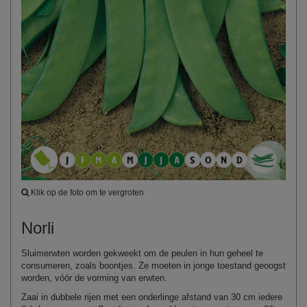
Klik op de foto om te vergroten
Norli
Sluimerwten worden gekweekt om de peulen in hun geheel te
consumeren, zoals boontjes. Ze moeten in jonge toestand geoogst
worden, vóór de vorming van erwten.
Zaai in dubbele rijen met een onderlinge afstand van 30 cm iedere