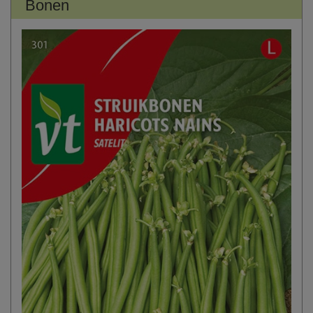
Bonen