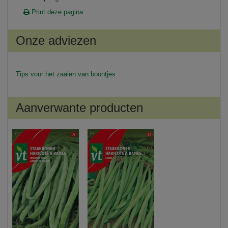
Print deze pagina
Onze adviezen
Tips voor het zaaien van boontjes
Aanverwante producten