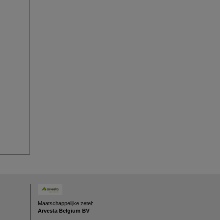
Maatschappelijke zetel:
Arvesta Belgium BV