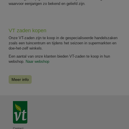
waarvoor eenjarigen zo bekend en geliefd zijn.
VT zaden kopen
Onze VT-zaden zijn te koop in de gespecialiseerde handelszaken
zoals een tuincentrum en tijdens het seizoen in supermarkten en
doe-het-zelf winkels.
Een aantal van onze klanten bieden VT-zaden te koop in hun
webshop.
Naar webshop
Meer info
Contact: