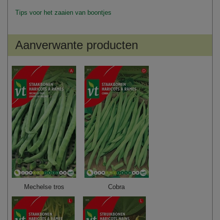
Tips voor het zaaien van boontjes
Aanverwante producten
Mechelse tros
Cobra