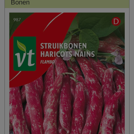
Bonen