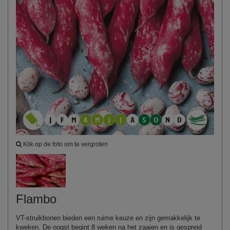
Klik op de foto om te vergroten
Flambo
VT-struikbonen bieden een ruime keuze en zijn gemakkelijk te
kweken. De oogst begint 8 weken na het zaaien en is gespreid