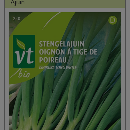
Ajuin