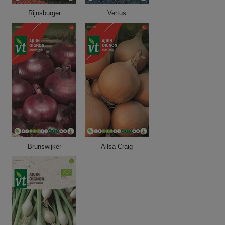
Rijnsburger
Vertus
Brunswijker
Ailsa Craig