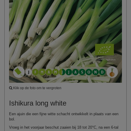
Klik op de foto om te vergroten
Ishikura long white
Een ajuin die een fijne witte schacht ontwikkelt in plaats van een
bol.
Vroeg in het voorjaar beschut zaaien bij 18 tot 20°C, na een 6-tal