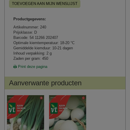
TOEVOEGEN AAN MIJN WENSLIJST
Productgegevens:
Artikelnummer: 240
Prijsklasse: D
Barcode: 54 11266 202407
Optimale kiemtemperatuur: 18-20 °C
Gemiddelde kiemduur: 10-21 dagen
Inhoud verpakking: 2 g
Zaden per gram: 450
Print deze pagina
Aanverwante producten