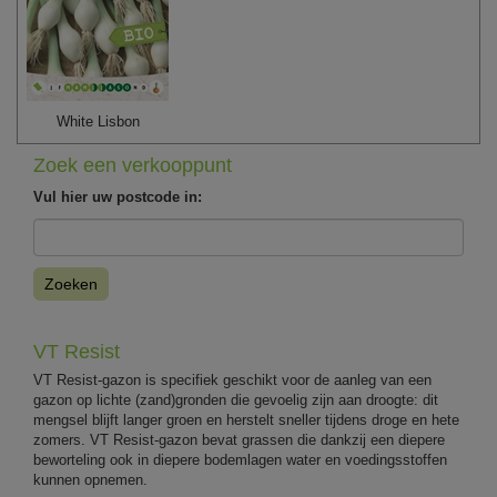
White Lisbon
Zoek een verkooppunt
Vul hier uw postcode in:
Zoeken
VT Resist
VT Resist-gazon is specifiek geschikt voor de aanleg van een
gazon op lichte (zand)gronden die gevoelig zijn aan droogte: dit
mengsel blijft langer groen en herstelt sneller tijdens droge en hete
zomers. VT Resist-gazon bevat grassen die dankzij een diepere
beworteling ook in diepere bodemlagen water en voedingsstoffen
kunnen opnemen.