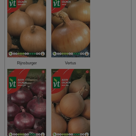
Rijnsburger
Vertus