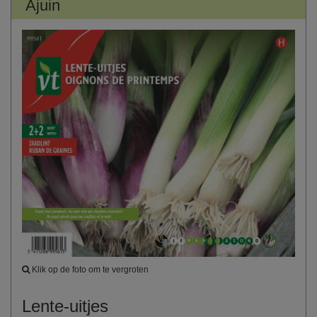
Ajuin
Klik op de foto om te vergroten
Lente-uitjes