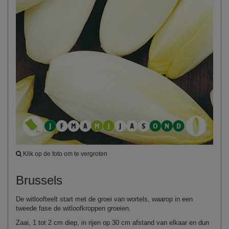
Klik op de foto om te vergroten
Brussels
De witloofteelt start met de groei van wortels, waarop in een
tweede fase de witloofkroppen groeien.
Zaai, 1 tot 2 cm diep, in rijen op 30 cm afstand van elkaar en dun