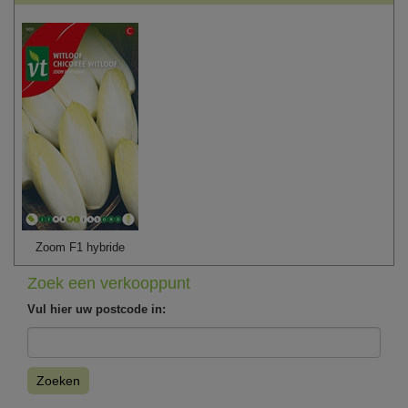
Zoom F1 hybride
Zoek een verkooppunt
Vul hier uw postcode in:
Zoeken