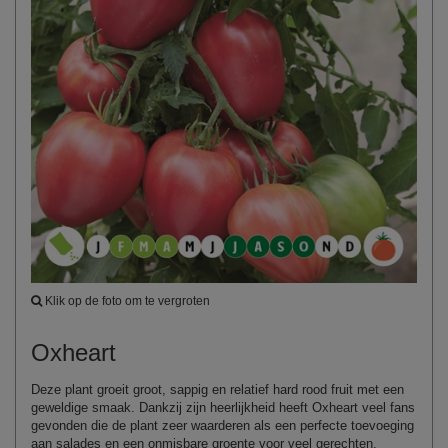
Klik op de foto om te vergroten
Oxheart
Deze plant groeit groot, sappig en relatief hard rood fruit met een
geweldige smaak. Dankzij zijn heerlijkheid heeft Oxheart veel fans
gevonden die de plant zeer waarderen als een perfecte toevoeging
aan salades en een onmisbare groente voor veel gerechten.