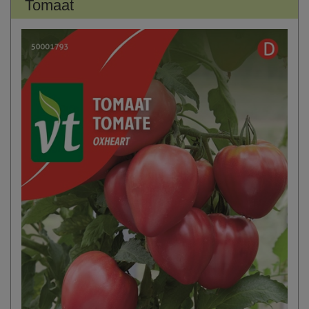
Tomaat