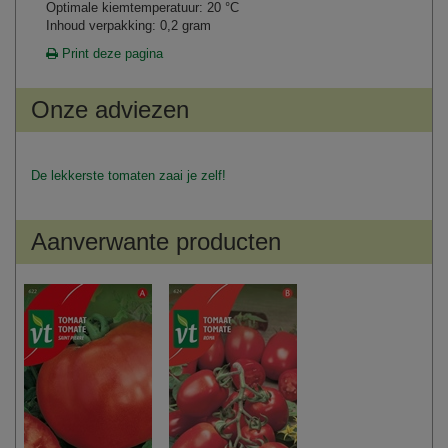
Optimale kiemtemperatuur: 20 °C
Inhoud verpakking: 0,2 gram
Print deze pagina
Onze adviezen
De lekkerste tomaten zaai je zelf!
Aanverwante producten