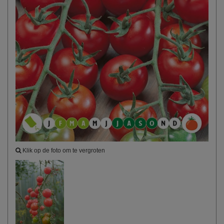
Klik op de foto om te vergroten