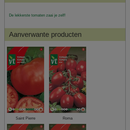
De lekkerste tomaten zaai je zelf!
Aanverwante producten
Saint Pierre
Roma