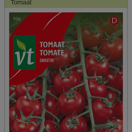
Tomaat