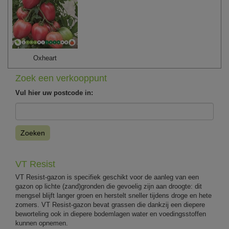
Oxheart
Zoek een verkooppunt
Vul hier uw postcode in:
Zoeken
VT Resist
VT Resist-gazon is specifiek geschikt voor de aanleg van een
gazon op lichte (zand)gronden die gevoelig zijn aan droogte: dit
mengsel blijft langer groen en herstelt sneller tijdens droge en hete
zomers. VT Resist-gazon bevat grassen die dankzij een diepere
beworteling ook in diepere bodemlagen water en voedingsstoffen
kunnen opnemen.