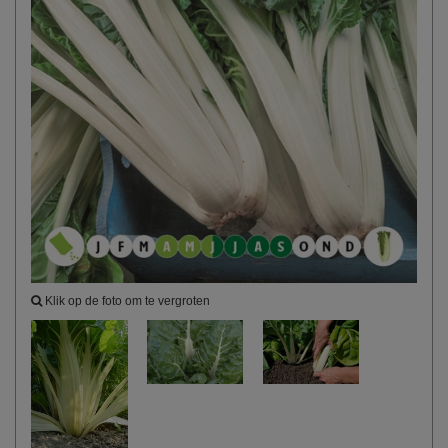
Klik op de foto om te vergroten