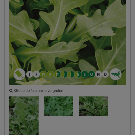
Klik op de foto om te vergroten