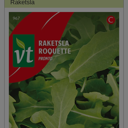
Raketsla