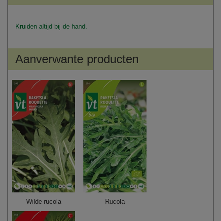
Kruiden altijd bij de hand.
Aanverwante producten
Wilde rucola
Rucola