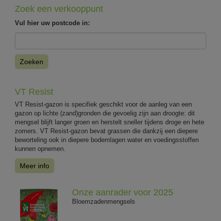
Zoek een verkooppunt
Vul hier uw postcode in:
Zoeken
VT Resist
VT Resist-gazon is specifiek geschikt voor de aanleg van een
gazon op lichte (zand)gronden die gevoelig zijn aan droogte: dit
mengsel blijft langer groen en herstelt sneller tijdens droge en hete
zomers. VT Resist-gazon bevat grassen die dankzij een diepere
beworteling ook in diepere bodemlagen water en voedingsstoffen
kunnen opnemen.
Meer info
Onze aanrader voor 2025
Bloemzadenmengsels