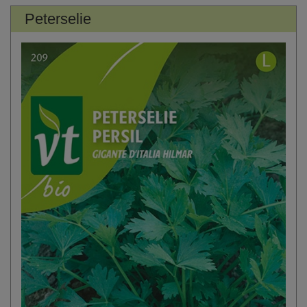
Peterselie