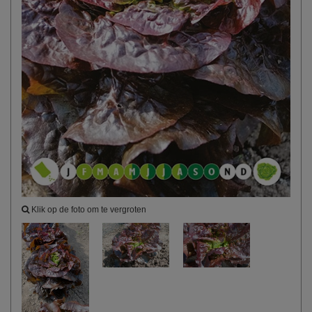
Klik op de foto om te vergroten