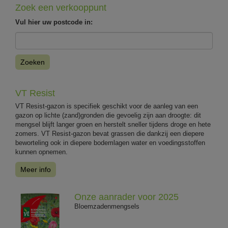
Zoek een verkooppunt
Vul hier uw postcode in:
Zoeken
VT Resist
VT Resist-gazon is specifiek geschikt voor de aanleg van een
gazon op lichte (zand)gronden die gevoelig zijn aan droogte: dit
mengsel blijft langer groen en herstelt sneller tijdens droge en hete
zomers. VT Resist-gazon bevat grassen die dankzij een diepere
beworteling ook in diepere bodemlagen water en voedingsstoffen
kunnen opnemen.
Meer info
Onze aanrader voor 2025
Bloemzadenmengsels