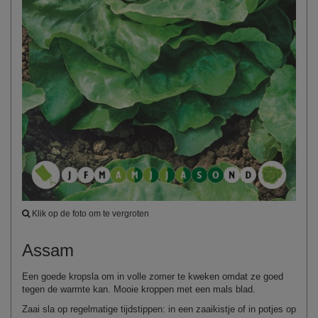
Klik op de foto om te vergroten
Assam
Een goede kropsla om in volle zomer te kweken omdat ze goed
tegen de warmte kan. Mooie kroppen met een mals blad.
Zaai sla op regelmatige tijdstippen: in een zaaikistje of in potjes op