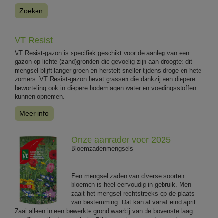
Zoeken
VT Resist
VT Resist-gazon is specifiek geschikt voor de aanleg van een
gazon op lichte (zand)gronden die gevoelig zijn aan droogte: dit
mengsel blijft langer groen en herstelt sneller tijdens droge en hete
zomers. VT Resist-gazon bevat grassen die dankzij een diepere
beworteling ook in diepere bodemlagen water en voedingsstoffen
kunnen opnemen.
Meer info
Onze aanrader voor 2025
Bloemzadenmengsels
Een mengsel zaden van diverse soorten
bloemen is heel eenvoudig in gebruik. Men
zaait het mengsel rechtstreeks op de plaats
van bestemming. Dat kan al vanaf eind april.
Zaai alleen in een bewerkte grond waarbij van de bovenste laag