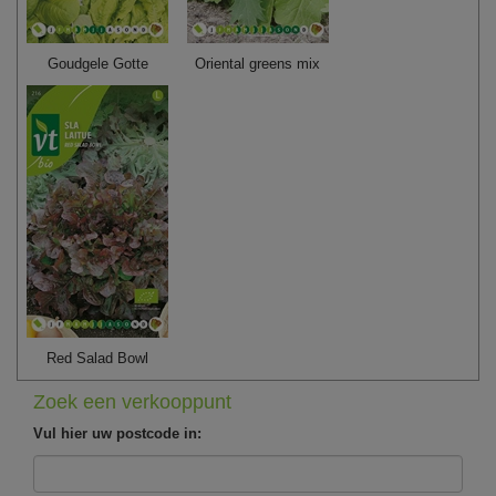
Goudgele Gotte
Oriental greens mix
Red Salad Bowl
Zoek een verkooppunt
Vul hier uw postcode in: